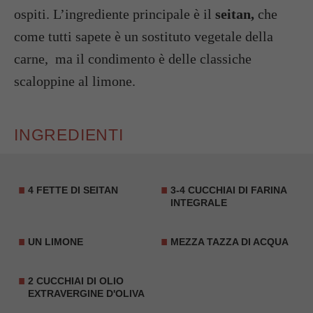
ospiti. L’ingrediente principale è il
seitan,
che
come tutti sapete è un sostituto vegetale della
carne, ma il condimento è delle classiche
scaloppine al limone.
INGREDIENTI
4 FETTE DI SEITAN
3-4 CUCCHIAI DI
FARINA
INTEGRALE
UN LIMONE
MEZZA TAZZA DI ACQUA
2 CUCCHIAI DI OLIO
EXTRAVERGINE D'OLIVA