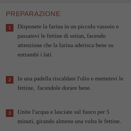
PREPARAZIONE
Disponete la farina in un piccolo vassoio e
passatevi le fettine di seitan, facendo
attenzione che la farina aderisca bene su
entrambi i lati.
In una padella riscaldate l'olio e mettetevi le
fettine, facendole dorare bene.
Unite l'acqua e lasciate sul fuoco per 5
minuti, girando almeno una volta le fettine.