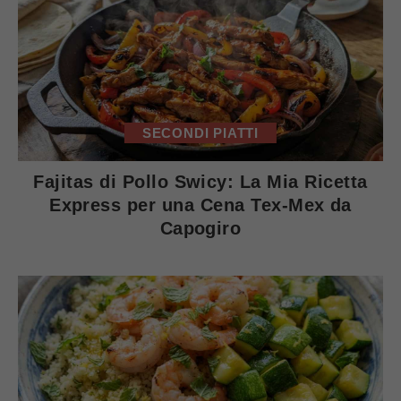
SECONDI PIATTI
Fajitas di Pollo Swicy: La Mia Ricetta
Express per una Cena Tex-Mex da
Capogiro