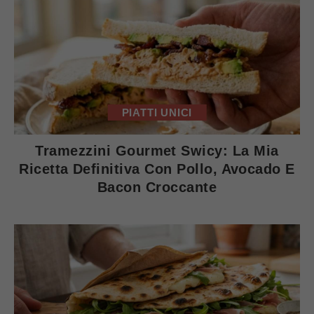
PIATTI UNICI
Tramezzini Gourmet Swicy: La Mia
Ricetta Definitiva Con Pollo, Avocado E
Bacon Croccante