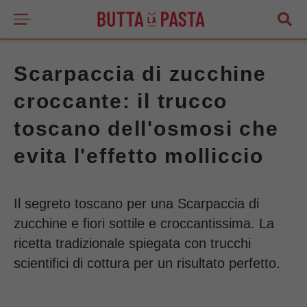
Scarpaccia di zucchine
croccante: il trucco
toscano dell'osmosi che
evita l'effetto molliccio
Il segreto toscano per una Scarpaccia di
zucchine e fiori sottile e croccantissima. La
ricetta tradizionale spiegata con trucchi
scientifici di cottura per un risultato perfetto.