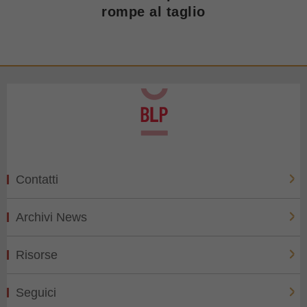
rompe al taglio
Contatti
Archivi News
Risorse
Seguici