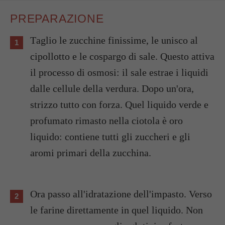
PREPARAZIONE
Taglio le zucchine finissime, le unisco al
cipollotto e le cospargo di sale. Questo attiva
il processo di osmosi: il sale estrae i liquidi
dalle cellule della verdura. Dopo un'ora,
strizzo tutto con forza. Quel liquido verde e
profumato rimasto nella ciotola è oro
liquido: contiene tutti gli zuccheri e gli
aromi primari della zucchina.
Ora passo all'idratazione dell'impasto. Verso
le farine direttamente in quel liquido. Non