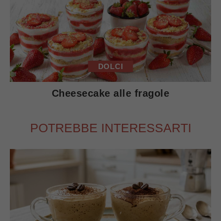
DOLCI
Cheesecake alle fragole
POTREBBE INTERESSARTI