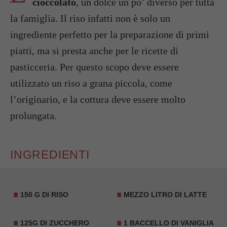
cioccolato
, un dolce un po’ diverso per tutta
la famiglia. Il riso infatti non è solo un
ingrediente perfetto per la preparazione di primi
piatti, ma si presta anche per le ricette di
pasticceria. Per questo scopo deve essere
utilizzato un riso a grana piccola, come
l’originario, e la cottura deve essere molto
prolungata.
INGREDIENTI
150 G DI RISO
MEZZO LITRO DI LATTE
125G DI ZUCCHERO
1 BACCELLO DI VANIGLIA