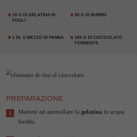
10 G DI GELATINA IN
50 G DI BURRO
FOGLI
1 DL E MEZZO DI PANNA
200 G DI CIOCCOLATO
FONDENTE
PREPARAZIONE
Mettete ad ammollare la
gelatina
in acqua
fredda.