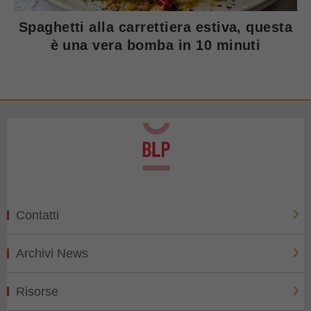
Spaghetti alla carrettiera estiva, questa
è una vera bomba in 10 minuti
Contatti
Archivi News
Risorse