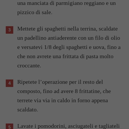
una manciata di parmigiano reggiano e un
pizzico di sale.
Mettete gli spaghetti nella terrina, scaldate
un padellino antiaderente con un filo di olio
e versatevi 1/8 degli spaghetti e uova, fino a
che non avrete una frittata di pasta molto
croccante.
Ripetete l’operazione per il resto del
composto, fino ad avere 8 frittatine, che
terrete via via in caldo in forno appena
scaldato.
Lavate i pomodorini, asciugateli e tagliateli