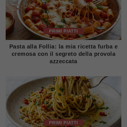
PRIMI PIATTI
Pasta alla Follia: la mia ricetta furba e
cremosa con il segreto della provola
azzeccata
PRIMI PIATTI