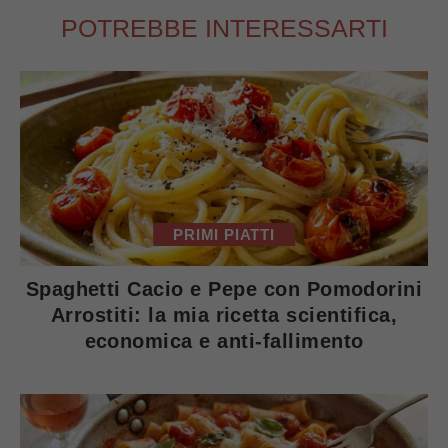
POTREBBE INTERESSARTI
PRIMI PIATTI
Spaghetti Cacio e Pepe con Pomodorini
Arrostiti: la mia ricetta scientifica,
economica e anti-fallimento