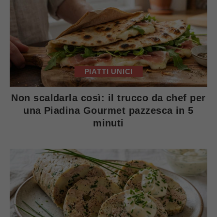
PIATTI UNICI
Non scaldarla così: il trucco da chef per
una Piadina Gourmet pazzesca in 5
minuti