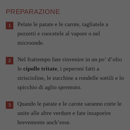
PREPARAZIONE
Pelate le patate e le carote, tagliatele a
pezzetti e cuocetele al vapore o nel
microonde.
Nel frattempo fate rinvenire in un po’ d’olio
le
cipolle tritate
, i peperoni fatti a
striscioline, le zucchine a rondelle sottili e lo
spicchio di aglio spremuto.
Quando le patate e le carote saranno cotte le
unite alle altre verdure e fate insaporire
brevemente anch’esse.