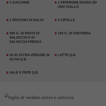
4 ZUCCHINE
1 PEPERONE ROSSO ED
UNO GIALLO
1 SPICCHIO DI AGLIO
3 CIPOLLE
300 G. DI PASTA DI
150 G. DI GROVIERA
SALSICCIA O DI
SALSICCIA FRESCA
OLIO EXTRA VERGINE DI
LATTE Q.B.
OLIVA Q.B.
SALE E PEPE Q.B.