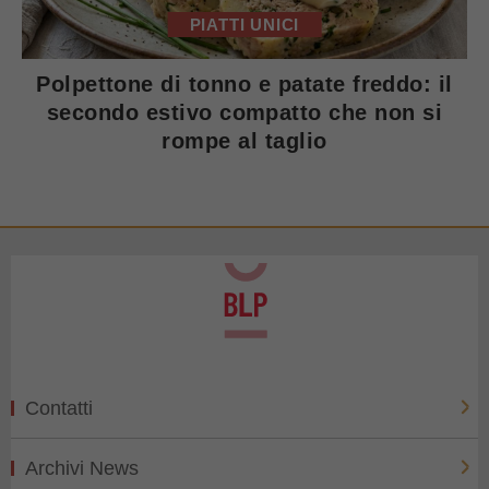
PIATTI UNICI
Polpettone di tonno e patate freddo: il
secondo estivo compatto che non si
rompe al taglio
Contatti
Archivi News