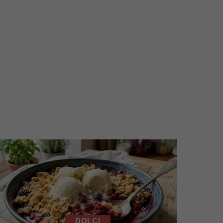
DOLCI