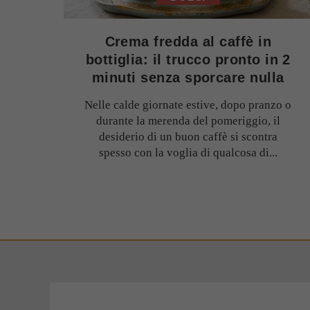
Crema fredda al caffè in
bottiglia: il trucco pronto in 2
minuti senza sporcare nulla
Nelle calde giornate estive, dopo pranzo o
durante la merenda del pomeriggio, il
desiderio di un buon caffè si scontra
spesso con la voglia di qualcosa di...