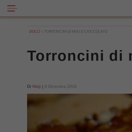
DOLCI
TORRONCINI DI MOU E CIOCCOLATO
Torroncini di
Di
Waly
|
9 Dicembre 2016