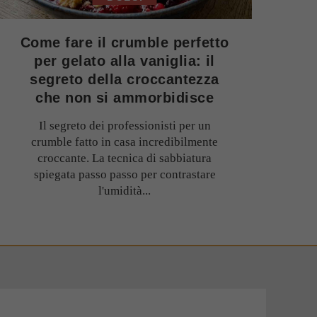
Come fare il crumble perfetto
per gelato alla vaniglia: il
segreto della croccantezza
che non si ammorbidisce
Il segreto dei professionisti per un
crumble fatto in casa incredibilmente
croccante. La tecnica di sabbiatura
spiegata passo passo per contrastare
l'umidità...