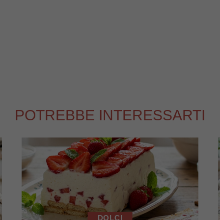
POTREBBE INTERESSARTI
DOLCI