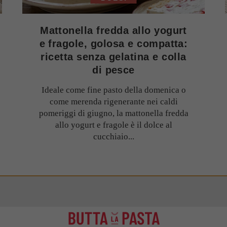
Mattonella fredda allo yogurt
e fragole, golosa e compatta:
ricetta senza gelatina e colla
di pesce
Ideale come fine pasto della domenica o
come merenda rigenerante nei caldi
pomeriggi di giugno, la mattonella fredda
allo yogurt e fragole è il dolce al
cucchiaio...