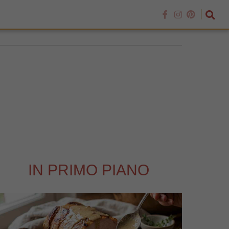
IN PRIMO PIANO