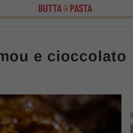
 mou e cioccolato