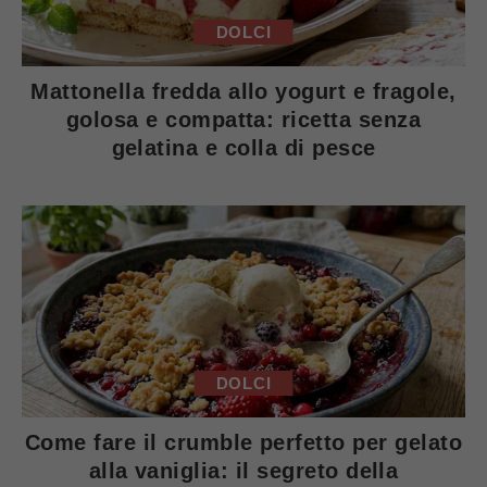
DOLCI
Mattonella fredda allo yogurt e fragole,
golosa e compatta: ricetta senza
gelatina e colla di pesce
DOLCI
Come fare il crumble perfetto per gelato
alla vaniglia: il segreto della