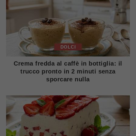
DOLCI
Crema fredda al caffè in bottiglia: il
trucco pronto in 2 minuti senza
sporcare nulla