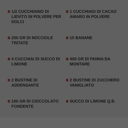
1/2 CUCCHIAINO DI
1 CUCCHIAIO DI CACAO
LIEVITO IN POLVERE PER
AMARO IN POLVERE
DOLCI
200 GR DI NOCCIOLE
10 BANANE
TRITATE
4 CUCCHIAI DI SUCCO DI
400 GR DI PANNA DA
LIMONE
MONTARE
2 BUSTINE DI
2 BUSTINE DI ZUCCHERO
ADDENSANTE
VANIGLIATO
100 GR DI CIOCCOLATO
SUCCO DI LIMONE Q.B.
FONDENTE