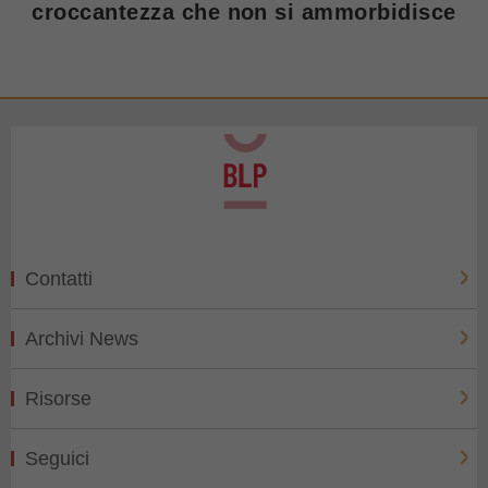
croccantezza che non si ammorbidisce
Contatti
Archivi News
Risorse
Seguici