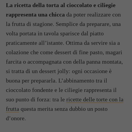
La ricetta della torta al cioccolato e ciliegie
rappresenta una chicca
da poter realizzare con
la frutta di stagione. Semplice da preparare, una
volta portata in tavola sparisce dal piatto
praticamente all’istante. Ottima da servire sia a
colazione che come dessert di fine pasto, magari
farcita o accompagnata con della panna montata,
si tratta di un dessert jolly: ogni occasione è
buona per prepararla. L’abbinamento tra il
cioccolato fondente e le ciliegie rappresenta il
suo punto di forza: tra le
ricette delle torte con la
frutta
questa merita senza dubbio un posto
d’onore.