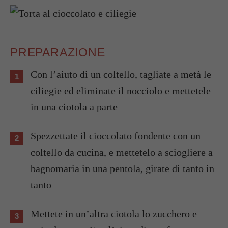
PREPARAZIONE
Con l’aiuto di un coltello, tagliate a metà le
ciliegie ed eliminate il nocciolo e mettetele
in una ciotola a parte
Spezzettate il cioccolato fondente con un
coltello da cucina, e mettetelo a sciogliere a
bagnomaria in una pentola, girate di tanto in
tanto
Mettete in un’altra ciotola lo zucchero e