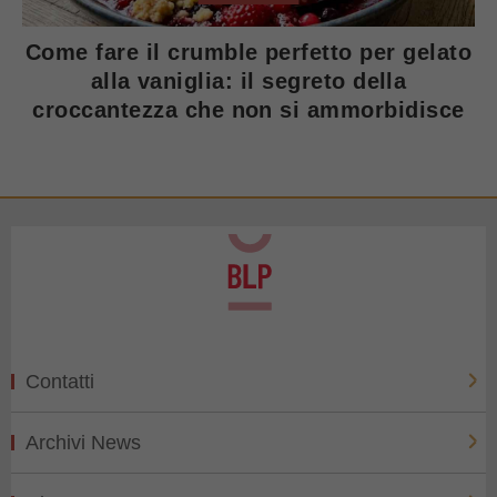
Come fare il crumble perfetto per gelato
alla vaniglia: il segreto della
croccantezza che non si ammorbidisce
Contatti
Archivi News