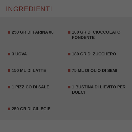
INGREDIENTI
250 GR DI FARINA 00
100 GR DI CIOCCOLATO
FONDENTE
3 UOVA
180 GR DI ZUCCHERO
150 ML DI LATTE
75 ML DI OLIO DI SEMI
1 PIZZICO DI SALE
1 BUSTINA DI LIEVITO PER
DOLCI
250 GR DI CILIEGIE