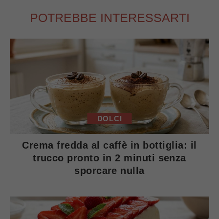
POTREBBE INTERESSARTI
DOLCI
Crema fredda al caffè in bottiglia: il
trucco pronto in 2 minuti senza
sporcare nulla