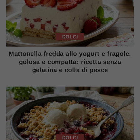
DOLCI
Mattonella fredda allo yogurt e fragole,
golosa e compatta: ricetta senza
gelatina e colla di pesce
DOLCI