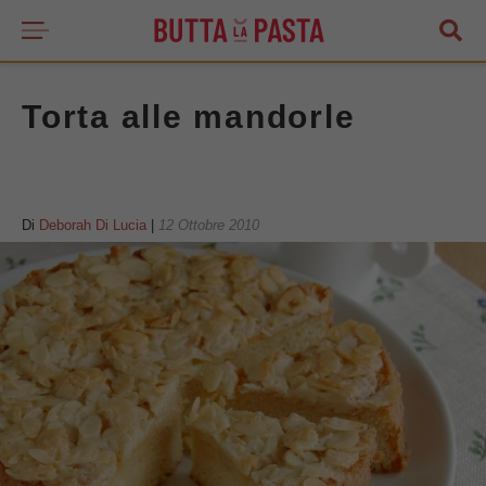
Torta alle mandorle
Di
Deborah Di Lucia
|
12 Ottobre 2010