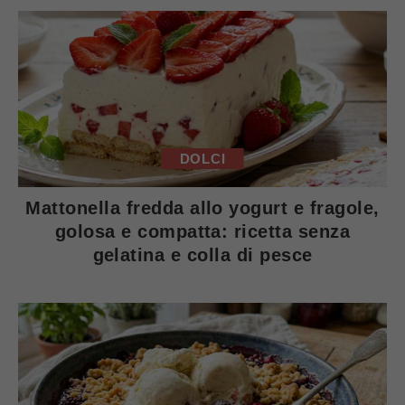
DOLCI
Mattonella fredda allo yogurt e fragole,
golosa e compatta: ricetta senza
gelatina e colla di pesce