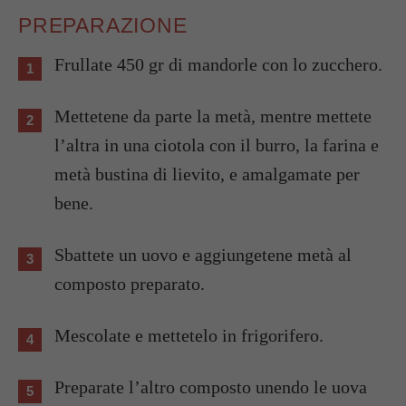
PREPARAZIONE
Frullate 450 gr di mandorle con lo zucchero.
Mettetene da parte la metà, mentre mettete
l’altra in una ciotola con il burro, la farina e
metà bustina di lievito, e amalgamate per
bene.
Sbattete un uovo e aggiungetene metà al
composto preparato.
Mescolate e mettetelo in frigorifero.
Preparate l’altro composto unendo le uova