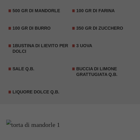
500 GR DI MANDORLE
100 GR DI FARINA
100 GR DI BURRO
350 GR DI ZUCCHERO
1BUSTINA DI LIEVITO PER
3 UOVA
DOLCI
SALE Q.B.
BUCCIA DI LIMONE
GRATTUGIATA Q.B.
LIQUORE DOLCE Q.B.