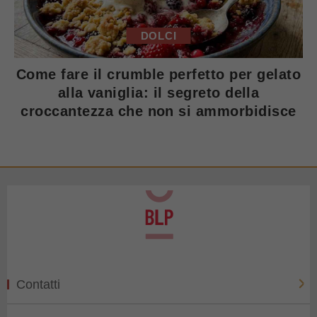
DOLCI
Come fare il crumble perfetto per gelato
alla vaniglia: il segreto della
croccantezza che non si ammorbidisce
Contatti