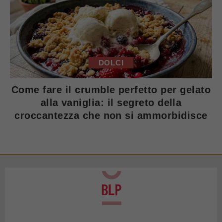
DOLCI
Come fare il crumble perfetto per gelato
alla vaniglia: il segreto della
croccantezza che non si ammorbidisce