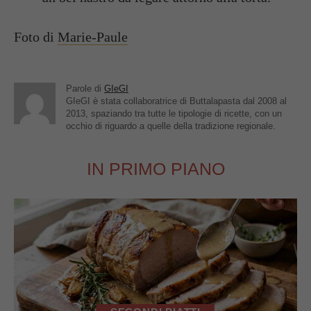
Foto di
Marie-Paule
Parole di
GIeGI
GIeGI è stata collaboratrice di Buttalapasta dal 2008 al
2013, spaziando tra tutte le tipologie di ricette, con un
occhio di riguardo a quelle della tradizione regionale.
IN PRIMO PIANO