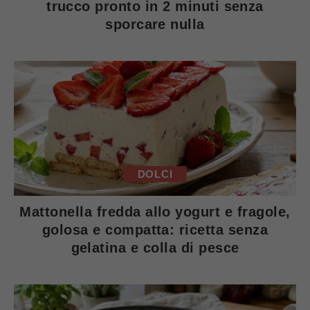
trucco pronto in 2 minuti senza
sporcare nulla
DOLCI
Mattonella fredda allo yogurt e fragole,
golosa e compatta: ricetta senza
gelatina e colla di pesce