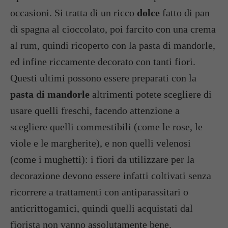
occasioni. Si tratta di un ricco
dolce
fatto di pan
di spagna al cioccolato, poi farcito con una crema
al rum, quindi ricoperto con la pasta di mandorle,
ed infine riccamente decorato con tanti fiori.
Questi ultimi possono essere preparati con la
pasta di mandorle
altrimenti potete scegliere di
usare quelli freschi, facendo attenzione a
scegliere quelli commestibili (come le rose, le
viole e le margherite), e non quelli velenosi
(come i mughetti): i fiori da utilizzare per la
decorazione devono essere infatti coltivati senza
ricorrere a trattamenti con antiparassitari o
anticrittogamici, quindi quelli acquistati dal
fiorista non vanno assolutamente bene.