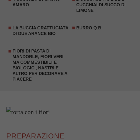
AMARO
CUCCHIAI DI SUCCO DI
LIMONE
LA BUCCIA GRATTUGIATA
BURRO Q.B.
DI DUE ARANCE BIO
FIORI DI PASTA DI
MANDORLE, FIORI VERI
MA COMMESTIBILI E
BIOLOGICI, NASTRI E
ALTRO PER DECORARE A
PIACERE
PREPARAZIONE