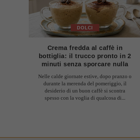
DOLCI
Crema fredda al caffè in
bottiglia: il trucco pronto in 2
minuti senza sporcare nulla
Nelle calde giornate estive, dopo pranzo o
durante la merenda del pomeriggio, il
desiderio di un buon caffè si scontra
spesso con la voglia di qualcosa di...