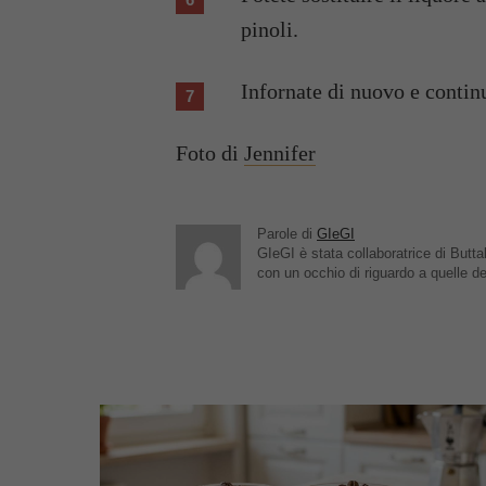
pinoli.
Infornate di nuovo e continu
Foto di
Jennifer
Parole di
GIeGI
GIeGI è stata collaboratrice di Buttal
con un occhio di riguardo a quelle de