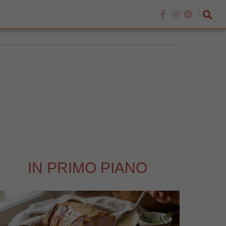
IN PRIMO PIANO