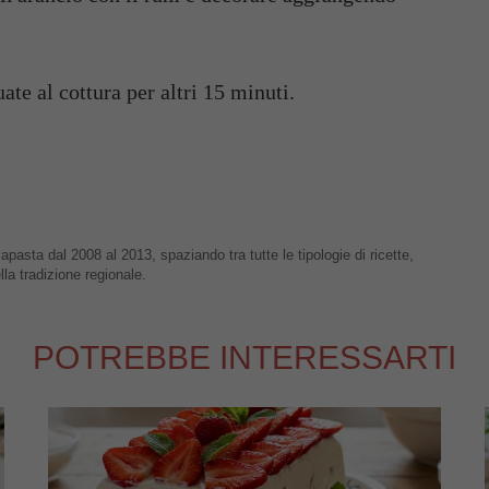
ate al cottura per altri 15 minuti.
apasta dal 2008 al 2013, spaziando tra tutte le tipologie di ricette,
lla tradizione regionale.
POTREBBE INTERESSARTI