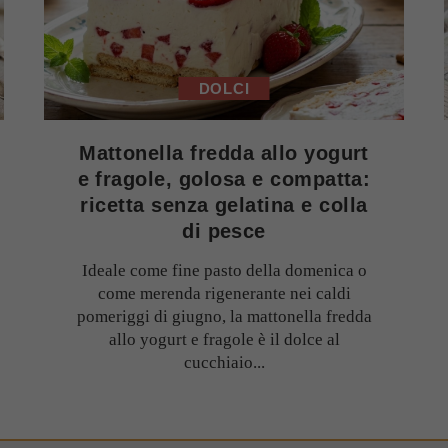
DOLCI
Mattonella fredda allo yogurt
e fragole, golosa e compatta:
ricetta senza gelatina e colla
di pesce
Ideale come fine pasto della domenica o
come merenda rigenerante nei caldi
pomeriggi di giugno, la mattonella fredda
allo yogurt e fragole è il dolce al
cucchiaio...