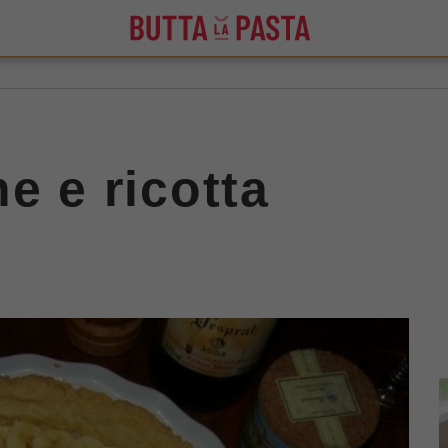
e e ricotta