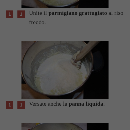
Unite il
parmigiano grattugiato
al riso
freddo.
Versate anche la
panna liquida
.