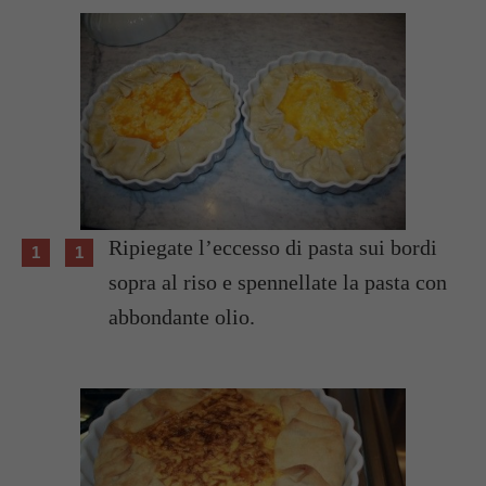
Ripiegate l’eccesso di pasta sui bordi
sopra al riso e spennellate la pasta con
abbondante olio.