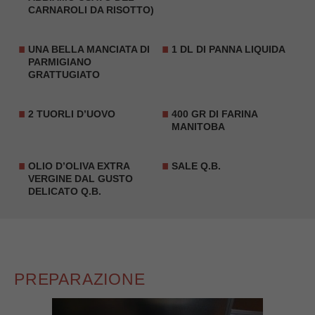
CARNAROLI DA RISOTTO)
UNA BELLA MANCIATA DI
1 DL DI PANNA LIQUIDA
PARMIGIANO
GRATTUGIATO
2 TUORLI D’UOVO
400 GR DI FARINA
MANITOBA
OLIO D’OLIVA EXTRA
SALE Q.B.
VERGINE DAL GUSTO
DELICATO Q.B.
PREPARAZIONE