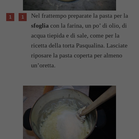
Nel frattempo preparate la pasta per la
sfoglia
con la farina, un po’ di olio, di
acqua tiepida e di sale, come per la
ricetta della torta Pasqualina. Lasciate
riposare la pasta coperta per almeno
un’oretta.