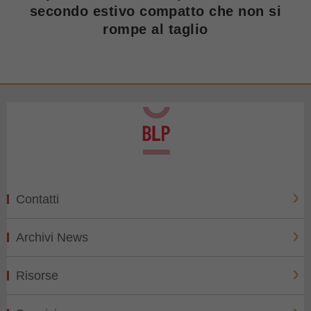
secondo estivo compatto che non si
rompe al taglio
Contatti
Archivi News
Risorse