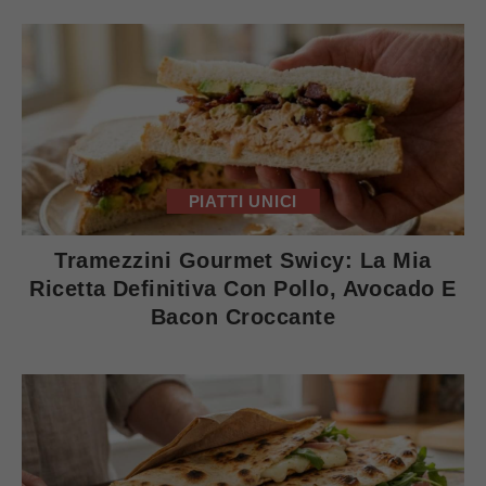
PIATTI UNICI
Tramezzini Gourmet Swicy: La Mia
Ricetta Definitiva Con Pollo, Avocado E
Bacon Croccante