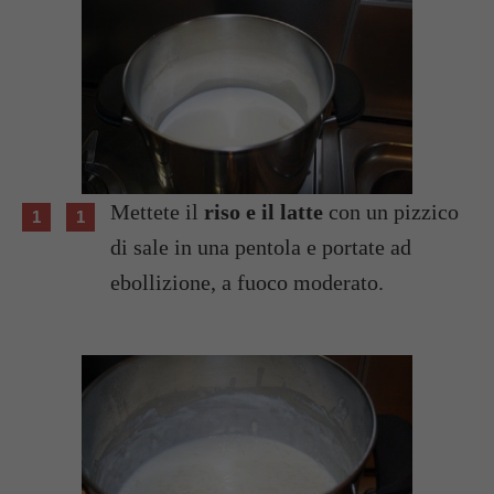
Mettete il
riso e il latte
con un pizzico
di sale in una pentola e portate ad
ebollizione, a fuoco moderato.