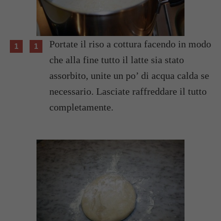
Portate il riso a cottura facendo in modo
che alla fine tutto il latte sia stato
assorbito, unite un po’ di acqua calda se
necessario. Lasciate raffreddare il tutto
completamente.