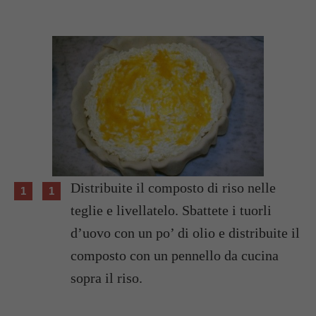
Distribuite il composto di riso nelle
teglie e livellatelo. Sbattete i tuorli
d’uovo con un po’ di olio e distribuite il
composto con un pennello da cucina
sopra il riso.