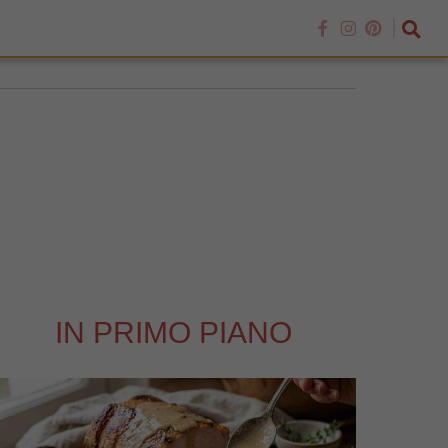
IN PRIMO PIANO