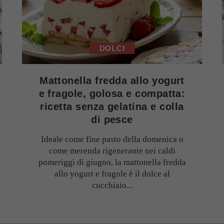
DOLCI
Mattonella fredda allo yogurt
e fragole, golosa e compatta:
ricetta senza gelatina e colla
di pesce
Ideale come fine pasto della domenica o
come merenda rigenerante nei caldi
pomeriggi di giugno, la mattonella fredda
allo yogurt e fragole è il dolce al
cucchiaio...