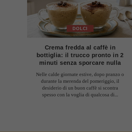
DOLCI
Crema fredda al caffè in
bottiglia: il trucco pronto in 2
minuti senza sporcare nulla
Nelle calde giornate estive, dopo pranzo o
durante la merenda del pomeriggio, il
desiderio di un buon caffè si scontra
spesso con la voglia di qualcosa di...