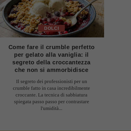
DOLCI
Come fare il crumble perfetto
per gelato alla vaniglia: il
segreto della croccantezza
che non si ammorbidisce
Il segreto dei professionisti per un
crumble fatto in casa incredibilmente
croccante. La tecnica di sabbiatura
spiegata passo passo per contrastare
l'umidità...