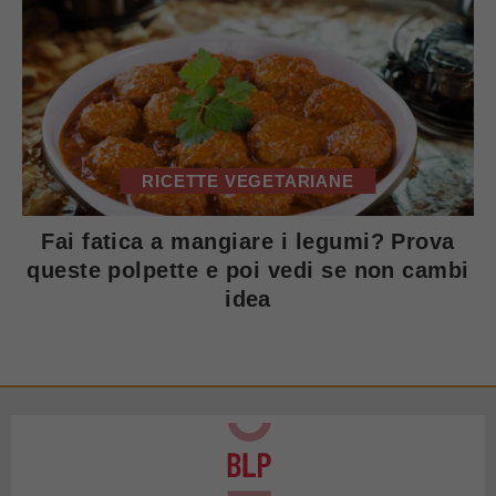
RICETTE VEGETARIANE
Fai fatica a mangiare i legumi? Prova
queste polpette e poi vedi se non cambi
idea