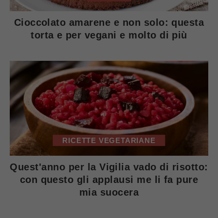
Cioccolato amarene e non solo: questa
torta e per vegani e molto di più
RICETTE VEGETARIANE
Quest'anno per la Vigilia vado di risotto:
con questo gli applausi me li fa pure
mia suocera