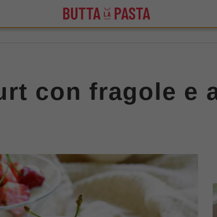
rt con fragole e