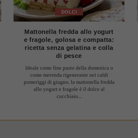
DOLCI
Mattonella fredda allo yogurt
e fragole, golosa e compatta:
ricetta senza gelatina e colla
di pesce
Ideale come fine pasto della domenica o
come merenda rigenerante nei caldi
pomeriggi di giugno, la mattonella fredda
allo yogurt e fragole è il dolce al
cucchiaio...