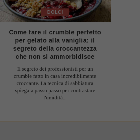
DOLCI
Come fare il crumble perfetto
per gelato alla vaniglia: il
segreto della croccantezza
che non si ammorbidisce
Il segreto dei professionisti per un
crumble fatto in casa incredibilmente
croccante. La tecnica di sabbiatura
spiegata passo passo per contrastare
l'umidità...