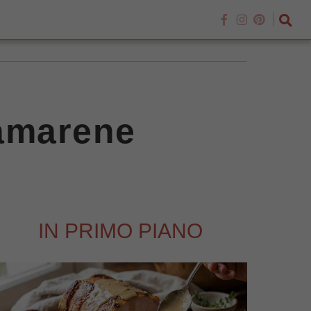
 amarene
IN PRIMO PIANO