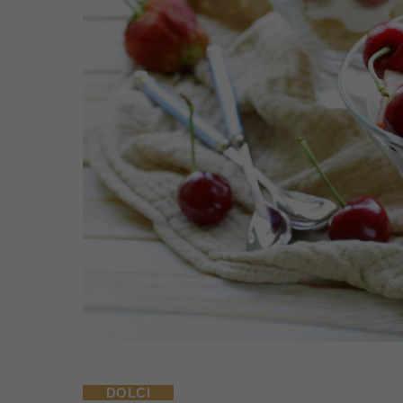
DOLCI