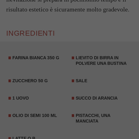
risultato estetico è sicuramente molto gradevole.
INGREDIENTI
FARINA BIANCA 350 G
LIEVITO DI BIRRA
IN
POLVERE UNA BUSTINA
ZUCCHERO 50 G
SALE
1 UOVO
SUCCO DI ARANCIA
OLIO DI SEMI 100 ML
PISTACCHI, UNA
MANCIATA
LATTE Q.B.