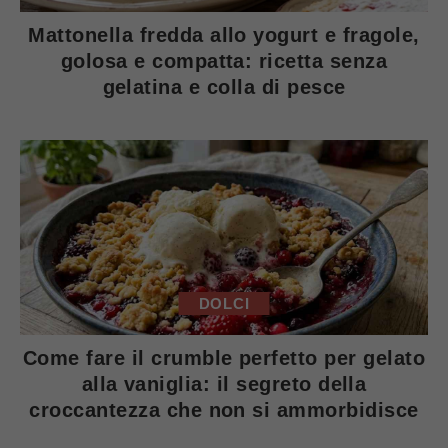
Mattonella fredda allo yogurt e fragole,
golosa e compatta: ricetta senza
gelatina e colla di pesce
DOLCI
Come fare il crumble perfetto per gelato
alla vaniglia: il segreto della
croccantezza che non si ammorbidisce