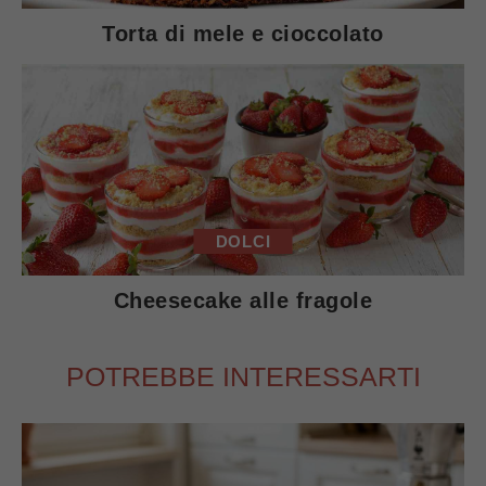
Torta di mele e cioccolato
DOLCI
Cheesecake alle fragole
POTREBBE INTERESSARTI