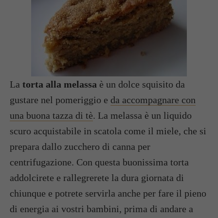
La
torta alla melassa
è un dolce squisito da
gustare nel pomeriggio e
da accompagnare con
una buona tazza di tè
. La melassa è un liquido
scuro acquistabile in scatola come il miele, che si
prepara dallo zucchero di canna per
centrifugazione. Con questa buonissima torta
addolcirete e rallegrerete la dura giornata di
chiunque e potrete servirla anche per fare il pieno
di energia ai vostri bambini, prima di andare a