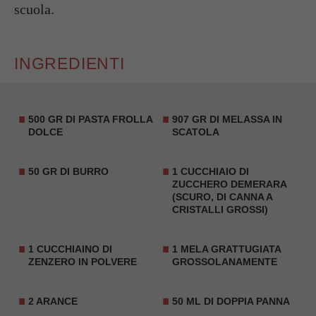
scuola.
INGREDIENTI
500 GR DI PASTA FROLLA
907 GR DI MELASSA IN
DOLCE
SCATOLA
50 GR DI BURRO
1 CUCCHIAIO DI
ZUCCHERO DEMERARA
(SCURO, DI CANNA A
CRISTALLI GROSSI)
1 CUCCHIAINO DI
1 MELA GRATTUGIATA
ZENZERO IN POLVERE
GROSSOLANAMENTE
2 ARANCE
50 ML DI DOPPIA PANNA