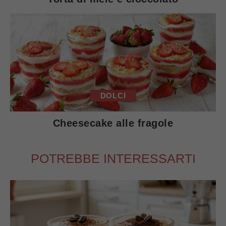
DOLCI
Cheesecake alle fragole
POTREBBE INTERESSARTI