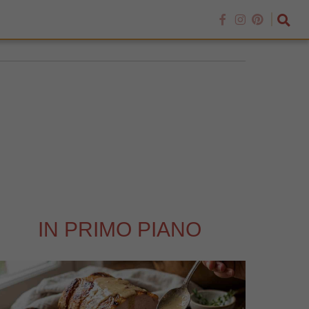
IN PRIMO PIANO