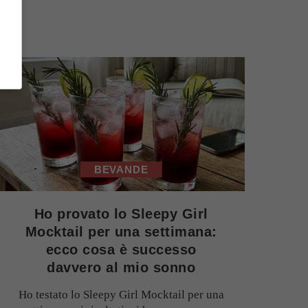
BEVANDE
Ho provato lo Sleepy Girl
Mocktail per una settimana:
ecco cosa è successo
davvero al mio sonno
Ho testato lo Sleepy Girl Mocktail per una