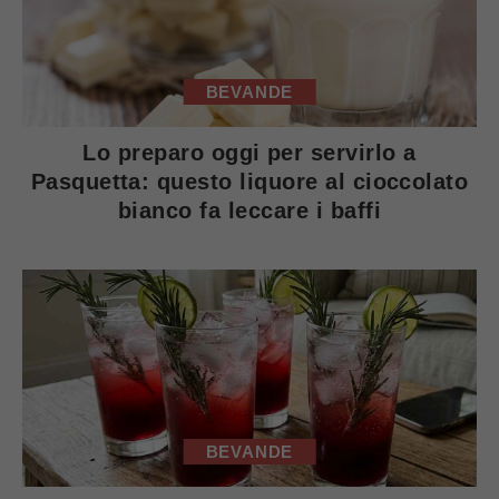
BEVANDE
Lo preparo oggi per servirlo a
Pasquetta: questo liquore al cioccolato
bianco fa leccare i baffi
BEVANDE