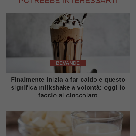
POTREBBE INTERESSARTI
BEVANDE
Finalmente inizia a far caldo e questo
significa milkshake a volontà: oggi lo
faccio al cioccolato