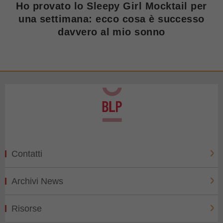
Ho provato lo Sleepy Girl Mocktail per
una settimana: ecco cosa è successo
davvero al mio sonno
Contatti
Archivi News
Risorse