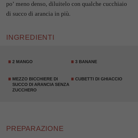
po’ meno denso, diluitelo con qualche cucchiaio
di succo di arancia in più.
INGREDIENTI
2 MANGO
3 BANANE
MEZZO BICCHIERE DI
CUBETTI DI GHIACCIO
SUCCO DI ARANCIA SENZA
ZUCCHERO
PREPARAZIONE