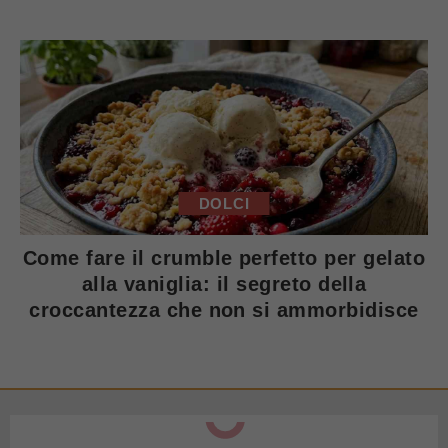
DOLCI
Come fare il crumble perfetto per gelato
alla vaniglia: il segreto della
croccantezza che non si ammorbidisce