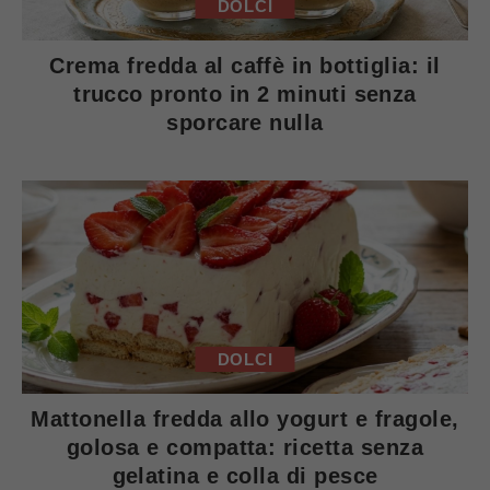
DOLCI
Crema fredda al caffè in bottiglia: il
trucco pronto in 2 minuti senza
sporcare nulla
DOLCI
Mattonella fredda allo yogurt e fragole,
golosa e compatta: ricetta senza
gelatina e colla di pesce