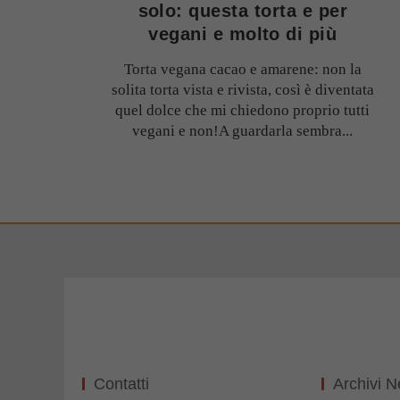
solo: questa torta e per
vegani e molto di più
Torta vegana cacao e amarene: non la
solita torta vista e rivista, così è diventata
quel dolce che mi chiedono proprio tutti
vegani e non!A guardarla sembra...
Contatti
Archivi 