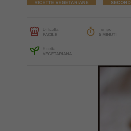
RICETTE VEGETARIANE
SECONDI
Difficoltà:
Tempo:
FACILE
5 MINUTI
Ricetta:
VEGETARIANA