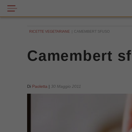
RICETTE VEGETARIANE
CAMEMBERT SFUSO
Camembert s
Di
Paoletta
|
30 Maggio 2011