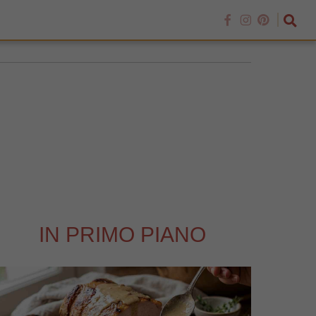
IN PRIMO PIANO