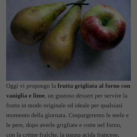
Oggi vi propongo la
frutta grigliata al forno con
vaniglia e lime
,
un gustoso dessert
per servire la
frutta in modo originale ed ideale per qualsiasi
momento della giornata. Cospargeremo le mele e
le pere, dopo averle grigliate e cotte nel forno,
con la crème fraîche, la panna acida francese,