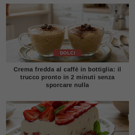
DOLCI
Crema fredda al caffè in bottiglia: il
trucco pronto in 2 minuti senza
sporcare nulla