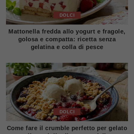
DOLCI
Mattonella fredda allo yogurt e fragole,
golosa e compatta: ricetta senza
gelatina e colla di pesce
DOLCI
Come fare il crumble perfetto per gelato