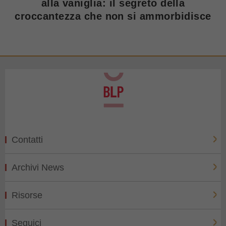
alla vaniglia: il segreto della
croccantezza che non si ammorbidisce
Contatti
Archivi News
Risorse
Seguici