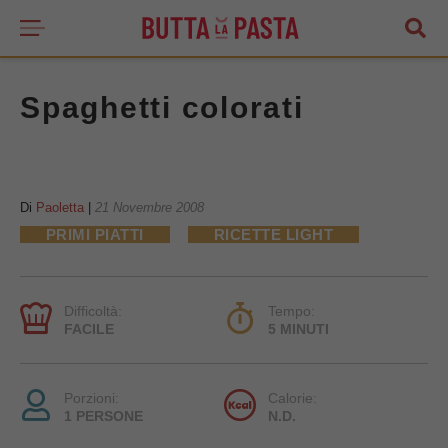
Spaghetti colorati
Di
Paoletta
|
21 Novembre 2008
PRIMI PIATTI
RICETTE LIGHT
Difficoltà:
Tempo:
FACILE
5 MINUTI
Porzioni:
Calorie:
1 PERSONE
N.D.