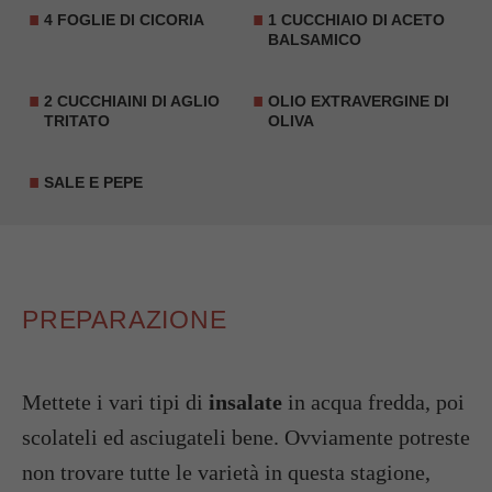
4 FOGLIE DI CICORIA
1 CUCCHIAIO DI
ACETO
BALSAMICO
2 CUCCHIAINI DI AGLIO
OLIO EXTRAVERGINE DI
TRITATO
OLIVA
SALE E PEPE
PREPARAZIONE
Mettete i vari tipi di
insalate
in acqua fredda, poi
scolateli ed asciugateli bene. Ovviamente potreste
non trovare tutte le varietà in questa stagione,