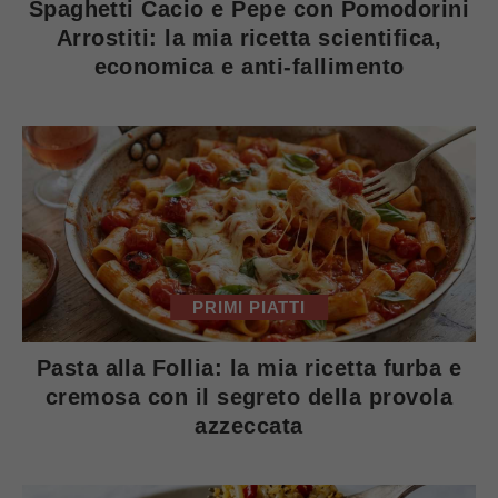
Spaghetti Cacio e Pepe con Pomodorini
Arrostiti: la mia ricetta scientifica,
economica e anti-fallimento
PRIMI PIATTI
Pasta alla Follia: la mia ricetta furba e
cremosa con il segreto della provola
azzeccata