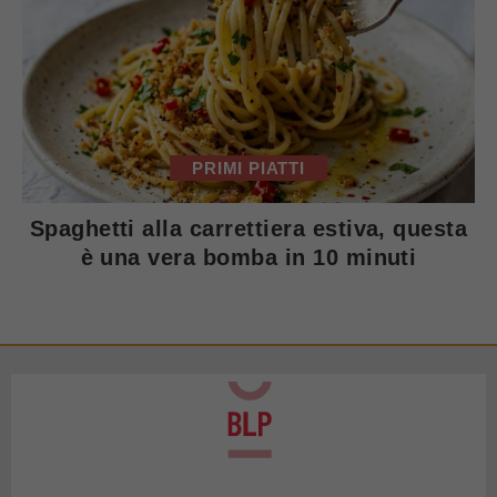
PRIMI PIATTI
Spaghetti alla carrettiera estiva, questa
è una vera bomba in 10 minuti