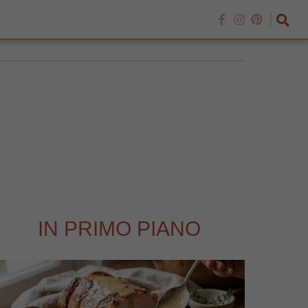
IN PRIMO PIANO