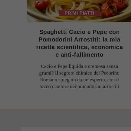
PRIMI PIATTI
Spaghetti Cacio e Pepe con
Pomodorini Arrostiti: la mia
ricetta scientifica, economica
e anti-fallimento
Cacio e Pepe liquida e cremosa senza
grumi? Il segreto chimico del Pecorino
Romano spiegato da un esperto, con il
tocco d'autore dei pomodorini arrostiti