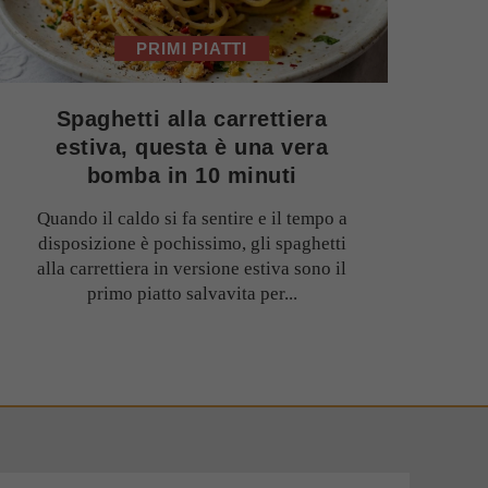
PRIMI PIATTI
Spaghetti alla carrettiera
estiva, questa è una vera
bomba in 10 minuti
Quando il caldo si fa sentire e il tempo a
disposizione è pochissimo, gli spaghetti
alla carrettiera in versione estiva sono il
primo piatto salvavita per...