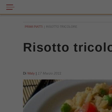
PRIMI PIATTI
RISOTTO TRICOLORE
Risotto tricol
Di
Waly
|
17 Marzo 2011