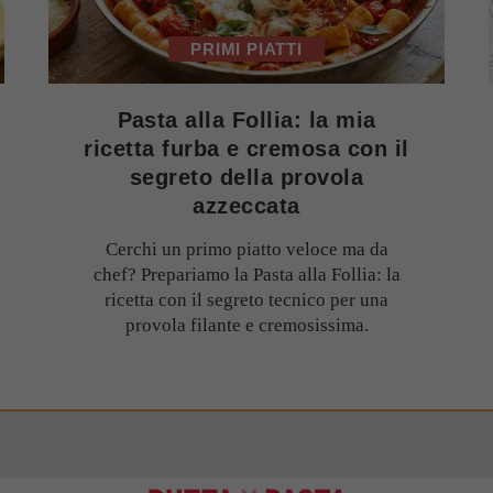
PRIMI PIATTI
Pasta alla Follia: la mia
ricetta furba e cremosa con il
segreto della provola
azzeccata
Cerchi un primo piatto veloce ma da
chef? Prepariamo la Pasta alla Follia: la
ricetta con il segreto tecnico per una
provola filante e cremosissima.