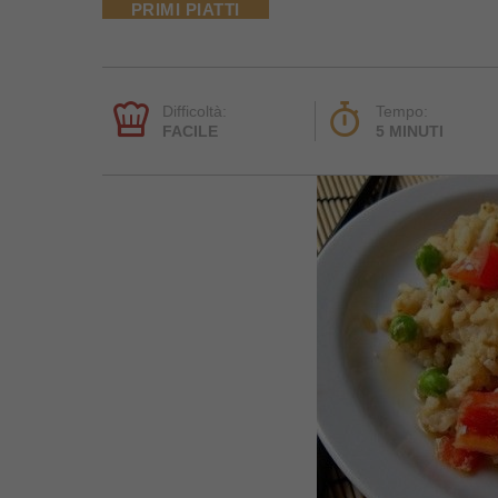
PRIMI PIATTI
Difficoltà:
Tempo:
FACILE
5 MINUTI