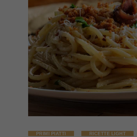
PRIMI PIATTI
RICETTE LIGHT