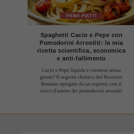
PRIMI PIATTI
Spaghetti Cacio e Pepe con
Pomodorini Arrostiti: la mia
ricetta scientifica, economica
e anti-fallimento
Cacio e Pepe liquida e cremosa senza
grumi? Il segreto chimico del Pecorino
Romano spiegato da un esperto, con il
tocco d'autore dei pomodorini arrostiti