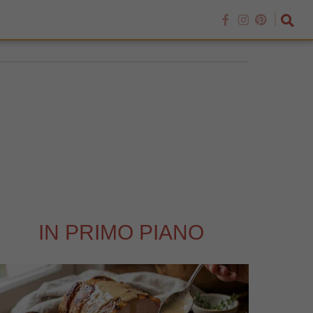
IN PRIMO PIANO