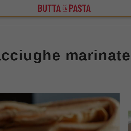
acciughe marinate