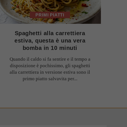
PRIMI PIATTI
Spaghetti alla carrettiera
estiva, questa è una vera
bomba in 10 minuti
Quando il caldo si fa sentire e il tempo a
disposizione è pochissimo, gli spaghetti
alla carrettiera in versione estiva sono il
primo piatto salvavita per...