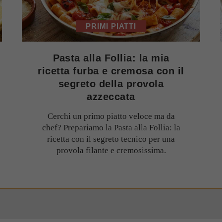
PRIMI PIATTI
Pasta alla Follia: la mia
ricetta furba e cremosa con il
segreto della provola
azzeccata
Cerchi un primo piatto veloce ma da
chef? Prepariamo la Pasta alla Follia: la
ricetta con il segreto tecnico per una
provola filante e cremosissima.