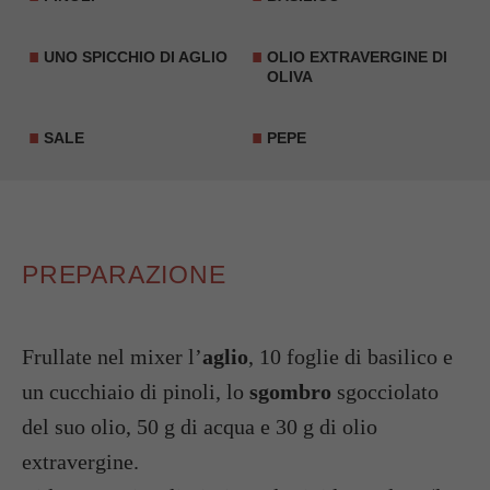
UNO SPICCHIO DI AGLIO
OLIO EXTRAVERGINE DI
OLIVA
SALE
PEPE
PREPARAZIONE
Frullate nel mixer l’
aglio
, 10 foglie di basilico e
un cucchiaio di pinoli, lo
sgombro
sgocciolato
del suo olio, 50 g di acqua e 30 g di olio
extravergine.