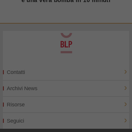
Contatti
Archivi News
Risorse
Seguici