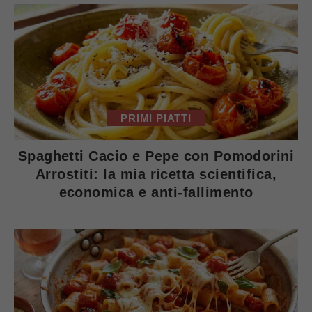
PRIMI PIATTI
Spaghetti Cacio e Pepe con Pomodorini
Arrostiti: la mia ricetta scientifica,
economica e anti-fallimento