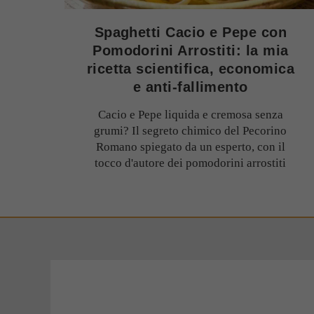
Spaghetti Cacio e Pepe con
Pomodorini Arrostiti: la mia
ricetta scientifica, economica
e anti-fallimento
Cacio e Pepe liquida e cremosa senza
grumi? Il segreto chimico del Pecorino
Romano spiegato da un esperto, con il
tocco d'autore dei pomodorini arrostiti