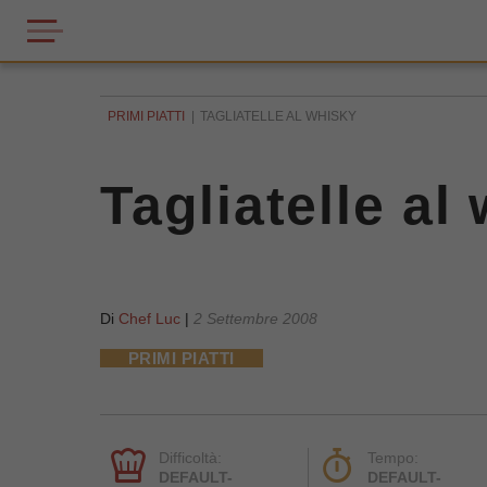
PRIMI PIATTI
TAGLIATELLE AL WHISKY
Tagliatelle al
Di
Chef Luc
|
2 Settembre 2008
PRIMI PIATTI
Difficoltà:
Tempo:
DEFAULT-
DEFAULT-