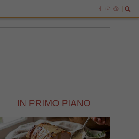
IN PRIMO PIANO