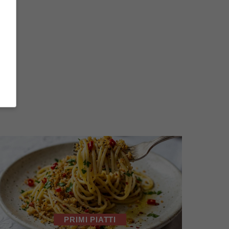
PRIMI PIATTI