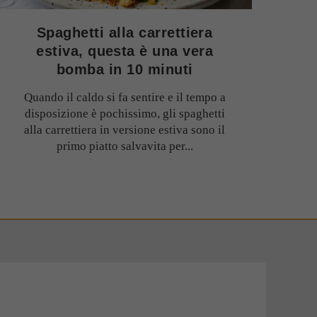
Spaghetti alla carrettiera
estiva, questa è una vera
bomba in 10 minuti
Quando il caldo si fa sentire e il tempo a
disposizione è pochissimo, gli spaghetti
alla carrettiera in versione estiva sono il
primo piatto salvavita per...