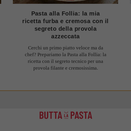
Pasta alla Follia: la mia
ricetta furba e cremosa con il
segreto della provola
azzeccata
Cerchi un primo piatto veloce ma da
chef? Prepariamo la Pasta alla Follia: la
ricetta con il segreto tecnico per una
provola filante e cremosissima.