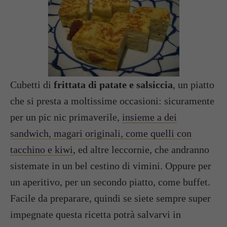
Cubetti di
frittata di patate e salsiccia
, un piatto
che si presta a moltissime occasioni: sicuramente
per un pic nic primaverile,
insieme a dei
sandwich, magari originali, come quelli con
tacchino e kiwi
, ed altre leccornie, che andranno
sistemate in un bel cestino di vimini. Oppure per
un aperitivo, per un secondo piatto, come buffet.
Facile da preparare, quindi se siete sempre super
impegnate questa ricetta potrà salvarvi in