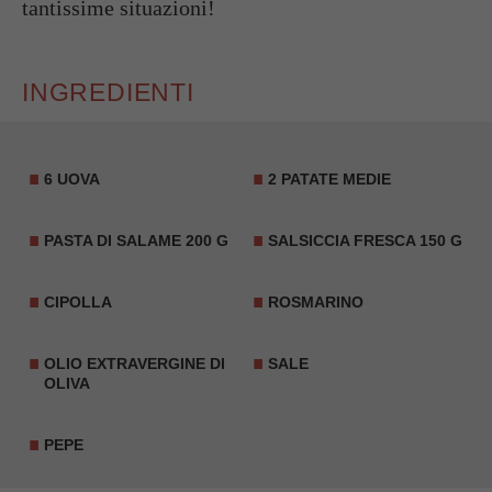
tantissime situazioni!
INGREDIENTI
6 UOVA
2 PATATE MEDIE
PASTA DI SALAME 200 G
SALSICCIA
FRESCA 150 G
CIPOLLA
ROSMARINO
OLIO EXTRAVERGINE DI
SALE
OLIVA
PEPE