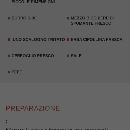
PICCOLE DIMENSIONI
BURRO G 30
MEZZO BICCHIERE DI
SPUMANTE FRESCO
UNO SCALOGNO TRITATO
ERBA CIPOLLINA FRESCA
CERFOGLIO FRESCO
SALE
PEPE
PREPARAZIONE
: