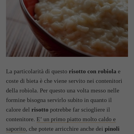
La particolarità di questo
risotto con robiola
e
coste di bieta è che viene servito nei contenitori
della robiola. Per questo una volta messo nelle
formine bisogna servirlo subito in quanto il
calore del
risotto
potrebbe far sciogliere il
contenitore.
E’ un primo piatto molto caldo e
saporito
, che potete arricchire anche dei
pinoli