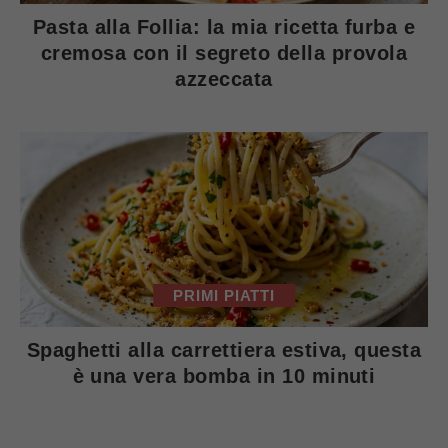
Pasta alla Follia: la mia ricetta furba e
cremosa con il segreto della provola
azzeccata
PRIMI PIATTI
Spaghetti alla carrettiera estiva, questa
è una vera bomba in 10 minuti