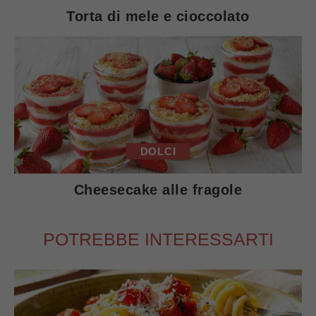
Torta di mele e cioccolato
DOLCI
Cheesecake alle fragole
POTREBBE INTERESSARTI