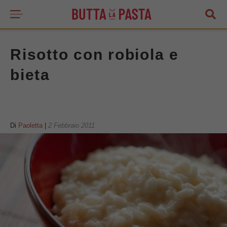
Risotto con robiola e
bieta
Di
Paoletta
|
2 Febbraio 2011