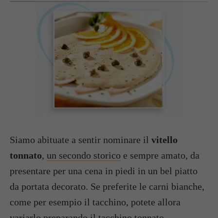
Siamo abituate a sentir nominare il
vitello
tonnato
,
un secondo storico
e sempre amato, da
presentare per una cena in piedi in un bel piatto
da portata decorato. Se preferite le carni bianche,
come per esempio il tacchino, potete allora
variarlo preparando il tacchino tonnato,