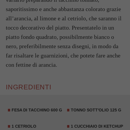
saporitissimo e anche abbastanza colorato grazie
all’arancia, al limone e al cetriolo, che saranno il
tocco decorativo del piatto. Presentatelo in un
piatto fondo quadrato, possibilmente bianco o
nero, preferibilmente senza disegni, in modo da
far risaltare le guarnizioni, che potete fare anche
con fettine di arancia.
INGREDIENTI
FESA DI TACCHINO 600 G
TONNO
SOTT'OLIO 125 G
1 CETRIOLO
1 CUCCHIAIO DI KETCHUP