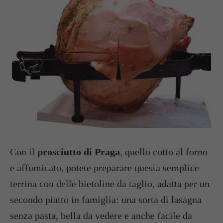
Con il
prosciutto di Praga
, quello cotto al forno
e affumicato, potete preparare questa semplice
terrina con delle bietoline da taglio, adatta per un
secondo piatto in famiglia: una sorta di lasagna
senza pasta, bella da vedere e anche facile da