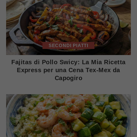
SECONDI PIATTI
Fajitas di Pollo Swicy: La Mia Ricetta
Express per una Cena Tex-Mex da
Capogiro