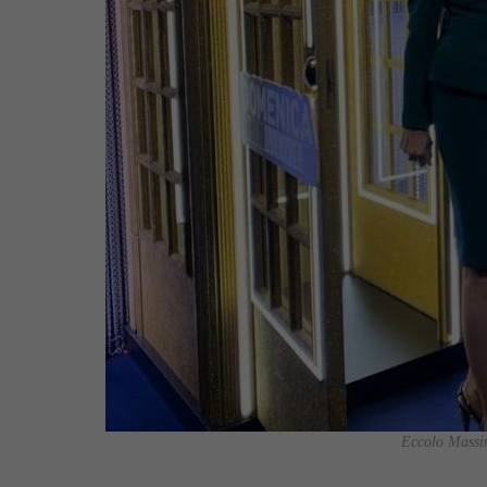
Eccolo Massim