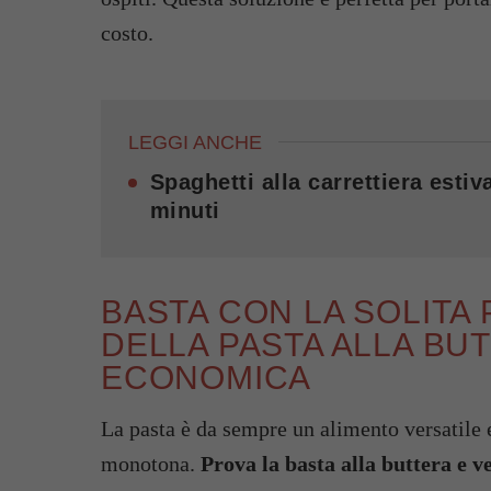
costo.
LEGGI ANCHE
Spaghetti alla carrettiera esti
minuti
BASTA CON LA SOLITA 
DELLA PASTA ALLA BU
ECONOMICA
La pasta è da sempre un alimento versatile 
monotona.
Prova la basta alla buttera e v