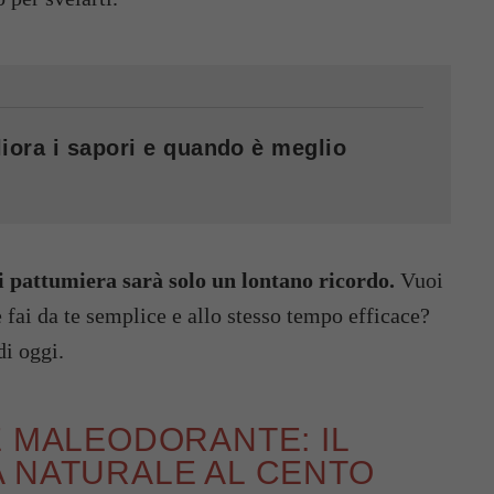
iora i sapori e quando è meglio
i pattumiera sarà solo un lontano ricordo.
Vuoi
 fai da te semplice e allo stesso tempo efficace?
di oggi.
E MALEODORANTE: IL
A NATURALE AL CENTO