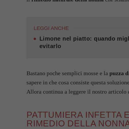
LEGGI ANCHE
Limone nel piatto: quando migl
evitarlo
Bastano poche semplici mosse e la
puzza d
sapere in che cosa consiste questa soluzione
Allora continua a leggere il nostro articolo 
PATTUMIERA INFETTA 
RIMEDIO DELLA NONN