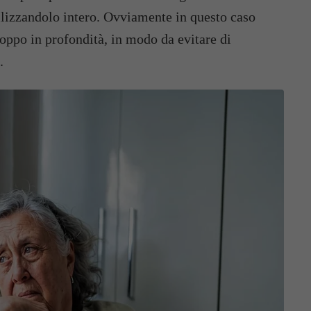
ilizzandolo intero. Ovviamente in questo caso
roppo in profondità, in modo da evitare di
.