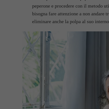
peperone e procedere con il metodo ut
bisogna fare attenzione a non andare t
eliminare anche la polpa al suo interno