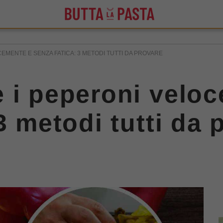
EMENTE E SENZA FATICA: 3 METODI TUTTI DA PROVARE
 i peperoni velo
3 metodi tutti da 