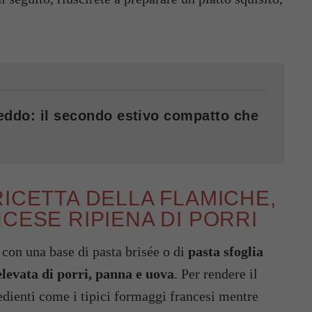
reddo: il secondo estivo compatto che
RICETTA DELLA FLAMICHE,
CESE RIPIENA DI PORRI
con una base di pasta brisée o di
pasta sfoglia
levata di porri, panna e uova
. Per rendere il
edienti come i tipici formaggi francesi mentre