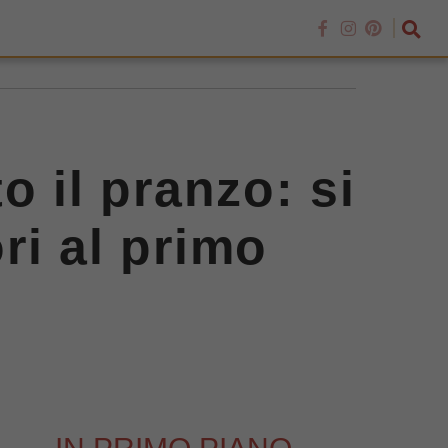
o il pranzo: si
ri al primo