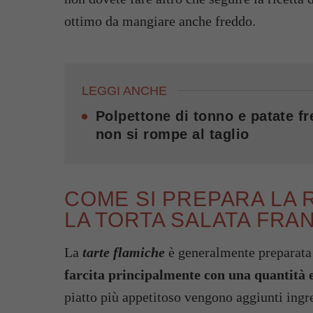
ottimo da mangiare anche freddo.
LEGGI ANCHE
Polpettone di tonno e patate f
non si rompe al taglio
COME SI PREPARA LA 
LA TORTA SALATA FRAN
La
tarte flamiche
è generalmente preparata 
farcita principalmente con una quantità e
piatto più appetitoso vengono aggiunti ingr