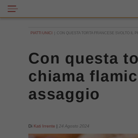
PIATTI UNICI
CON QUESTA TORTA FRANCESE SVOLTO IL PRA
Con questa tor
chiama flamic
assaggio
Di
Kati Irrente
|
24 Agosto 2024