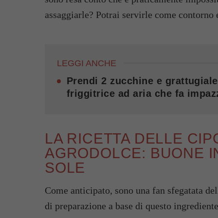
assaggiarle? Potrai servirle come contorno e
LEGGI ANCHE
Prendi 2 zucchine e grattugiale
friggitrice ad aria che fa impazz
LA RICETTA DELLE CIP
AGRODOLCE: BUONE IN
SOLE
Come anticipato, sono una fan sfegatata del
di preparazione a base di questo ingredien