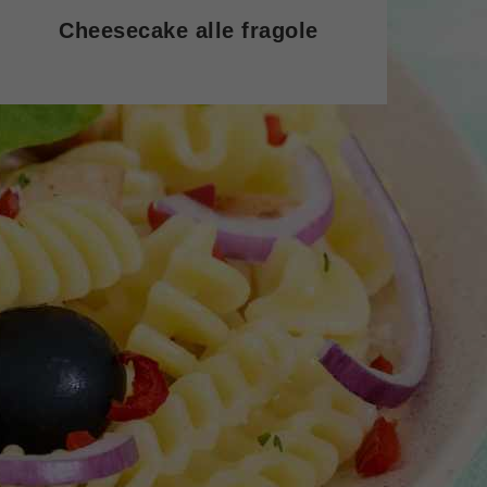
Cheesecake alle fragole