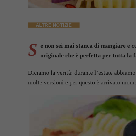
ALTRE NOTIZIE
S
e non sei mai stanca di mangiare e c
originale che è perfetta per tutta la 
Diciamo la verità: durante l’estate abbiamo f
molte versioni e per questo è arrivato mome