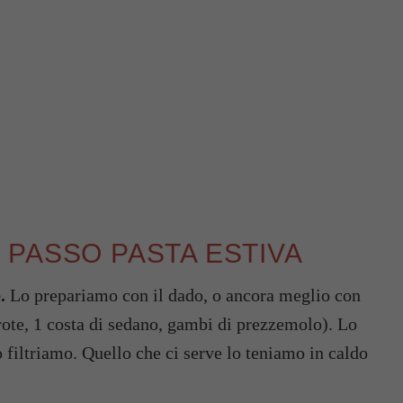
PASSO PASTA ESTIVA
.
Lo prepariamo con il dado, o ancora meglio con
arote, 1 costa di sedano, gambi di prezzemolo). Lo
 filtriamo. Quello che ci serve lo teniamo in caldo