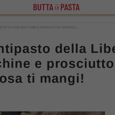
È FATTO CON ZUCCHINE E PROSCIUTTO: SPEDISCI...
ntipasto della Lib
hine e prosciutto
osa ti mangi!