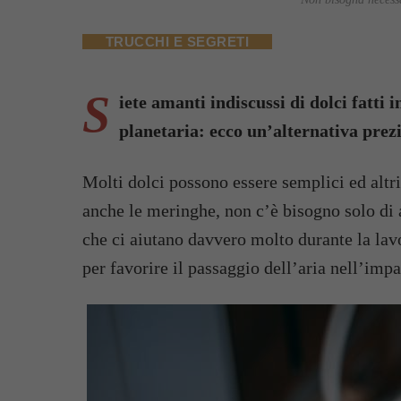
TRUCCHI E SEGRETI
S
iete amanti indiscussi di dolci fatti
planetaria: ecco un’alternativa prez
Molti dolci possono essere semplici ed alt
anche le meringhe, non c’è bisogno solo di
che ci aiutano davvero molto durante la lavo
per favorire il passaggio dell’aria nell’impa