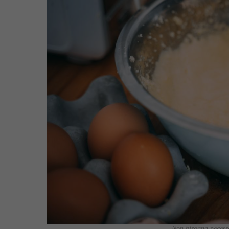
Non bisogna necessa