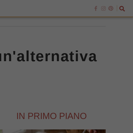
n'alternativa
IN PRIMO PIANO