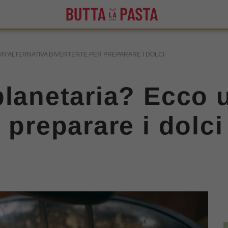
UN'ALTERNATIVA DIVERTENTE PER PREPARARE I DOLCI
planetaria? Ecco u
 preparare i dolci