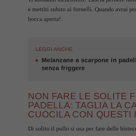
e mettiti subito ai fornelli. Quando avrai pr
bocca aperta!
LEGGI ANCHE
Melanzane a scarpone in padell
senza friggere
NON FARE LE SOLITE F
PADELLA: TAGLIA LA C
CUOCILA CON QUESTI 
Di solito il pollo si usa per fare delle bist