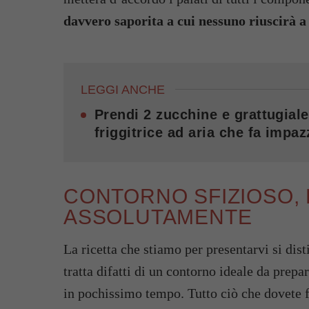
davvero saporita a cui nessuno riuscirà a 
LEGGI ANCHE
Prendi 2 zucchine e grattugiale
friggitrice ad aria che fa impazz
CONTORNO SFIZIOSO, 
ASSOLUTAMENTE
La ricetta che stiamo per presentarvi si dis
tratta difatti di un contorno ideale da prepar
in pochissimo tempo. Tutto ciò che dovete f