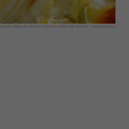
amella prima di cuocerli in forno, vedrete che delizia! – buttalapasta.it