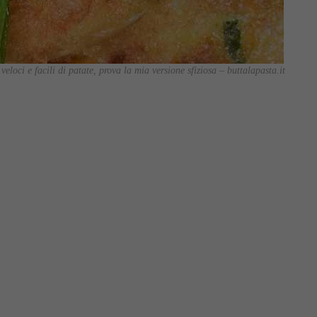
veloci e facili di patate, prova la mia versione sfiziosa – buttalapasta.it