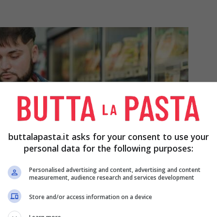
buttalapasta.it asks for your consent to use your
personal data for the following purposes:
Personalised advertising and content, advertising and content
measurement, audience research and services development
Store and/or access information on a device