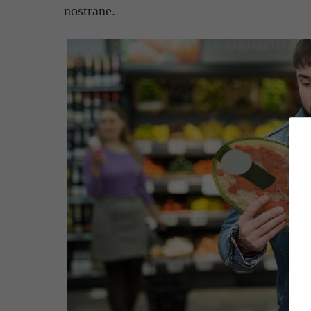
nostrane.