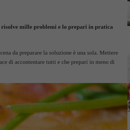
 risolve mille problemi e lo prepari in pratica
 cena da preparare la soluzione è una sola. Mettere
ace di accontentare tutti e che prepari in meno di