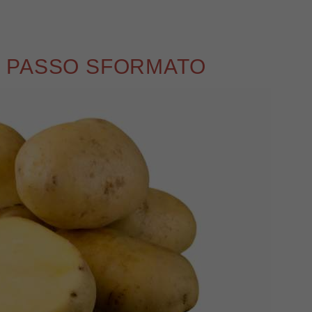
 PASSO SFORMATO