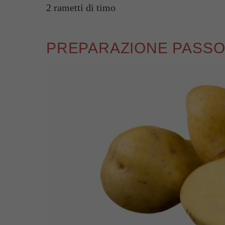
2 rametti di timo
PREPARAZIONE PASSO