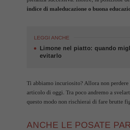
indice di maleducazione o buona educazi
LEGGI ANCHE
Limone nel piatto: quando migl
evitarlo
Ti abbiamo incuriosito? Allora non perdere 
articolo di oggi. Tra poco andremo a svelart
questo modo non rischierai di fare brutte f
ANCHE LE POSATE PAR