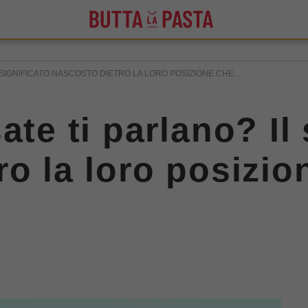
 SIGNIFICATO NASCOSTO DIETRO LA LORO POSIZIONE CHE...
ate ti parlano? Il 
ro la loro posizio