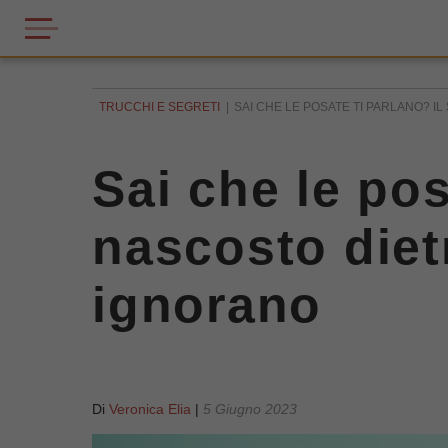
TRUCCHI E SEGRETI
SAI CHE LE POSATE TI PARLANO? IL
Sai che le pos
nascosto diet
ignorano
Di
Veronica Elia
|
5 Giugno 2023