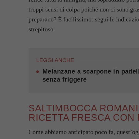
troppi sensi di colpa poiché non ci sono gra
preparano? È facilissimo: segui le indicazio
strepitoso.
LEGGI ANCHE
Melanzane a scarpone in padell
senza friggere
SALTIMBOCCA ROMANI,
RICETTA FRESCA CON
Come abbiamo anticipato poco fa, quest’ogg