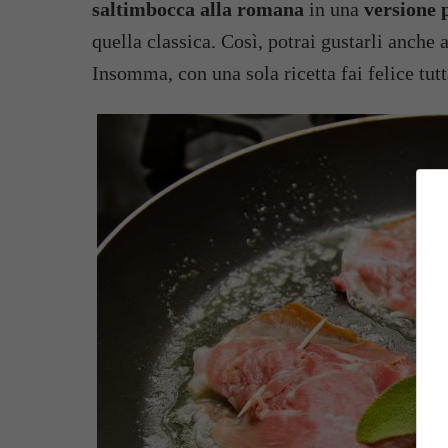
saltimbocca alla romana
in una
versione 
quella classica. Così, potrai gustarli anche a
Insomma, con una sola ricetta fai felice tutt