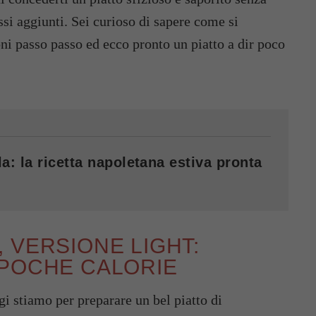
ssi aggiunti. Sei curioso di sapere come si
ni passo passo ed ecco pronto un piatto a dir poco
a: la ricetta napoletana estiva pronta
 VERSIONE LIGHT:
 POCHE CALORIE
i stiamo per preparare un bel piatto di