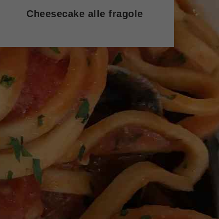
Cheesecake alle fragole