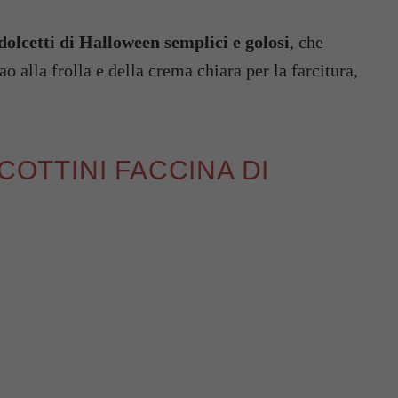
dolcetti di Halloween semplici e golosi
, che
 alla frolla e della crema chiara per la farcitura,
COTTINI FACCINA DI