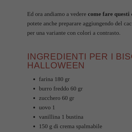
Ed ora andiamo a vedere
come fare questi 
potete anche preparare aggiungendo del cacao
per una variante con colori a contrasto.
INGREDIENTI PER I BIS
HALLOWEEN
farina 180 gr
burro freddo 60 gr
zucchero 60 gr
uovo 1
vanillina 1 bustina
150 g di crema spalmabile